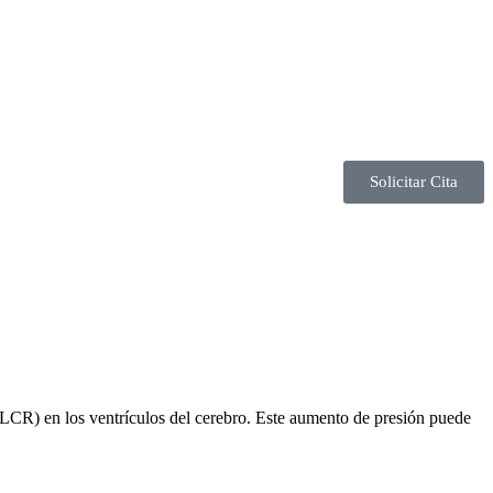
Solicitar Cita
 (LCR) en los ventrículos del cerebro. Este aumento de presión puede