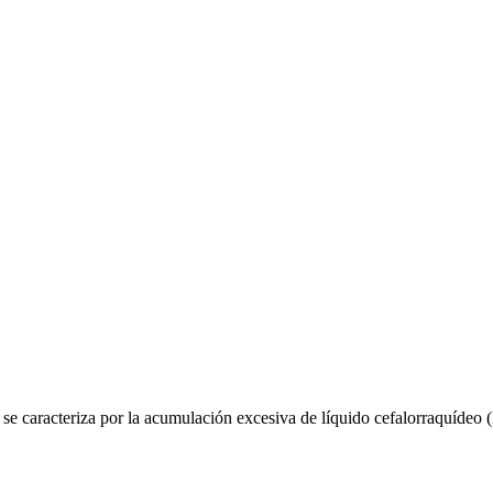
 se caracteriza por la acumulación excesiva de líquido cefalorraquídeo