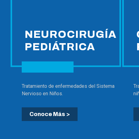
NEUROCIRUGÍA
PEDIÁTRICA
Tratamiento de enfermedades del Sistema
Tr
Nervioso en Niños.
ni
Conoce Más >