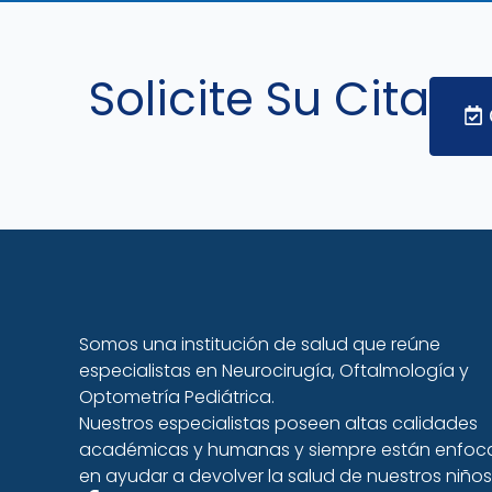
Solicite Su Cita
Somos una institución de salud que reúne
especialistas en Neurocirugía, Oftalmología y
Optometría Pediátrica.
Nuestros especialistas poseen altas calidades
académicas y humanas y siempre están enfo
en ayudar a devolver la salud de nuestros niños